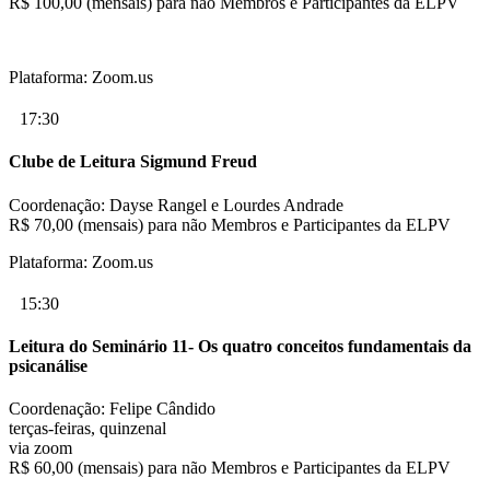
R$ 100,00 (mensais) para não Membros e Participantes da ELPV
Plataforma: Zoom.us
17:30
Clube de Leitura Sigmund Freud
Coordenação: Dayse Rangel e Lourdes Andrade
R$ 70,00 (mensais) para não Membros e Participantes da ELPV
Plataforma: Zoom.us
15:30
Leitura do Seminário 11- Os quatro conceitos fundamentais da
psicanálise
Coordenação: Felipe Cândido
terças-feiras, quinzenal
via zoom
R$ 60,00 (mensais) para não Membros e Participantes da ELPV