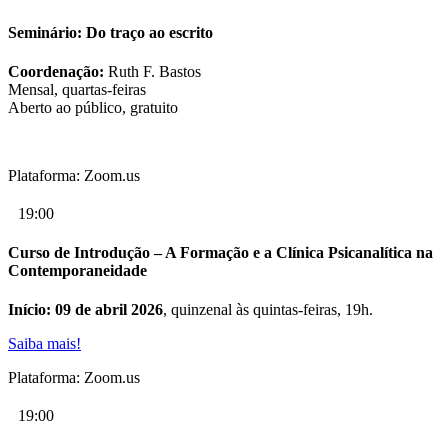
Seminário: Do traço ao escrito
Coordenação:
Ruth F. Bastos
Mensal, quartas-feiras
Aberto ao público, gratuito
Plataforma: Zoom.us
19:00
Curso de Introdução – A Formação e a Clínica Psicanalítica na
Contemporaneidade
Início: 09 de abril 2026
, quinzenal às quintas-feiras, 19h.
Saiba mais!
Plataforma: Zoom.us
19:00