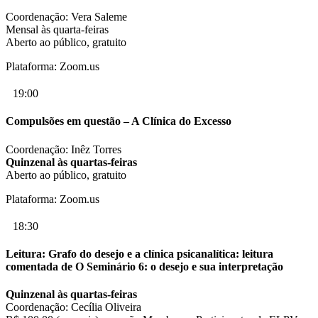
Coordenação: Vera Saleme
Mensal às quarta-feiras
Aberto ao público, gratuito
Plataforma: Zoom.us
19:00
Compulsões em questão – A Clínica do Excesso
Coordenação: Inêz Torres
Quinzenal às quartas-feiras
Aberto ao público, gratuito
Plataforma: Zoom.us
18:30
Leitura: Grafo do desejo e a clínica psicanalítica: leitura
comentada de O Seminário 6: o desejo e sua interpretação
Quinzenal às quartas-feiras
Coordenação: Cecília Oliveira