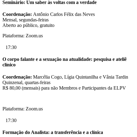
Seminário: Um saber às voltas com a verdade
Coordenação:
Antônio Carlos Félix das Neves
Mensal, segundas-feiras
Aberto ao público, gratuito
Plataforma: Zoom.us
17:30
O corpo falante e a sexuação na atualidade: pesquisa e ateliê
clínico
Coordenação:
Marcélia Cogo, Lígia Quintanilha e Vânia Tardin
Quinzenal, quartas-feiras
R$ 80,00 (mensais) para não Membros e Participantes da ELPV
Plataforma: Zoom.us
17:30
Formação do Analista: a transferência e a clínica