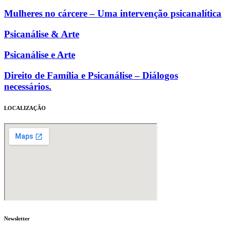
Mulheres no cárcere – Uma intervenção psicanalítica
Psicanálise & Arte
Psicanálise e Arte
Direito de Família e Psicanálise – Diálogos
necessários.
LOCALIZAÇÃO
Newsletter