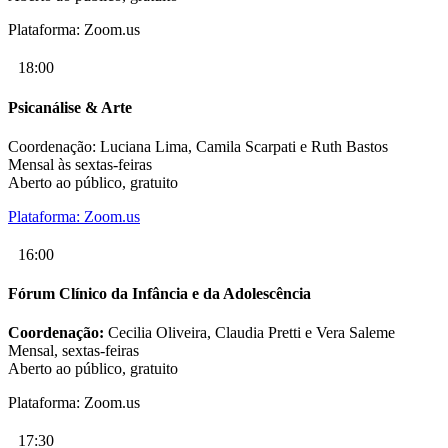
Plataforma: Zoom.us
18:00
Psicanálise & Arte
Coordenação: Luciana Lima, Camila Scarpati e Ruth Bastos
Mensal às sextas-feiras
Aberto ao público, gratuito
Plataforma: Zoom.us
16:00
Fórum Clínico da Infância e da Adolescência
Coordenação:
Cecilia Oliveira, Claudia Pretti e Vera Saleme
Mensal, sextas-feiras
Aberto ao público, gratuito
Plataforma: Zoom.us
17:30