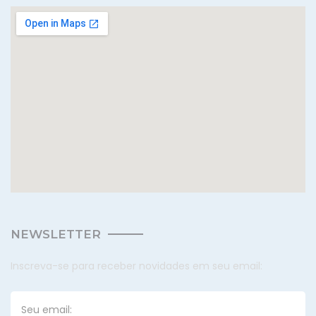
NEWSLETTER
Inscreva-se para receber novidades em seu email: