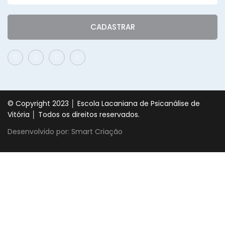
CADASTRAR
© Copyright 2023 │ Escola Lacaniana de Psicanálise de
Vitória │ Todos os direitos reservados.
Desenvolvido por: Smart Criação