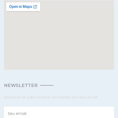
NEWSLETTER
Inscreva-se para receber novidades em seu email: