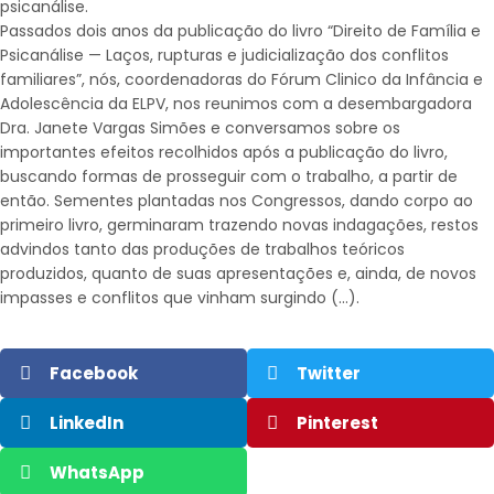
psicanálise.
Passados dois anos da publicação do livro “Direito de Família e
Psicanálise — Laços, rupturas e judicialização dos conflitos
familiares”, nós, coordenadoras do Fórum Clinico da Infância e
Adolescência da ELPV, nos reunimos com a desembargadora
Dra. Janete Vargas Simões e conversamos sobre os
importantes efeitos recolhidos após a publicação do livro,
buscando formas de prosseguir com o trabalho, a partir de
então. Sementes plantadas nos Congressos, dando corpo ao
primeiro livro, germinaram trazendo novas indagações, restos
advindos tanto das produções de trabalhos teóricos
produzidos, quanto de suas apresentações e, ainda, de novos
impasses e conflitos que vinham surgindo (…).
Facebook
Twitter
LinkedIn
Pinterest
WhatsApp