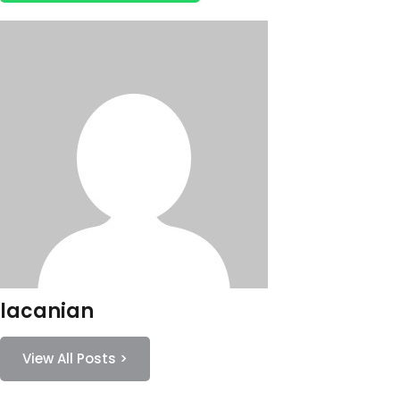
lacanian
View All Posts >