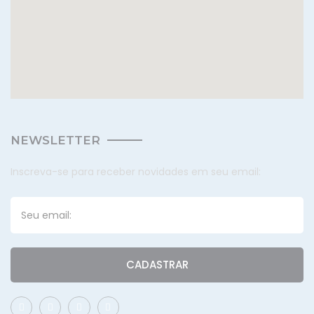
NEWSLETTER
Inscreva-se para receber novidades em seu email:
CADASTRAR