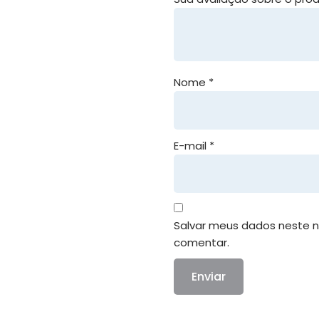
Nome
*
E-mail
*
Salvar meus dados neste n
comentar.