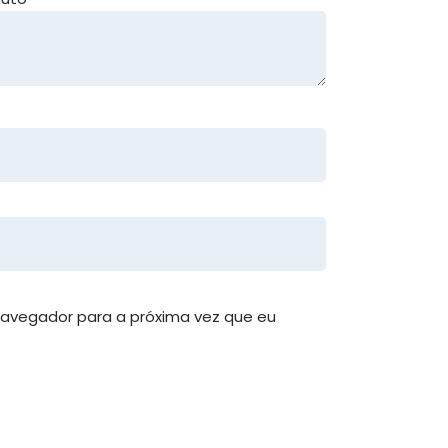
avegador para a próxima vez que eu