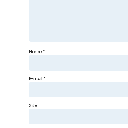
Nome
*
E-mail
*
Site