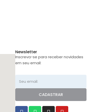
Newsletter
Inscreva-se para receber novidades
em seu email:
CADASTRAR